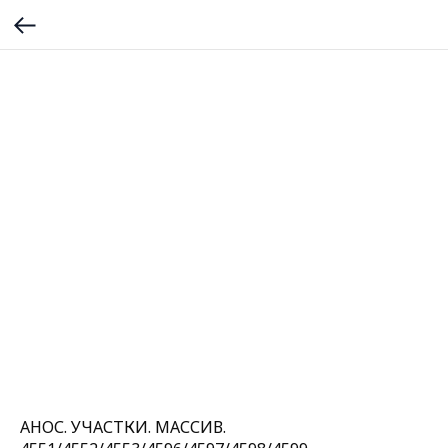
АНОС. УЧАСТКИ. МАССИВ.