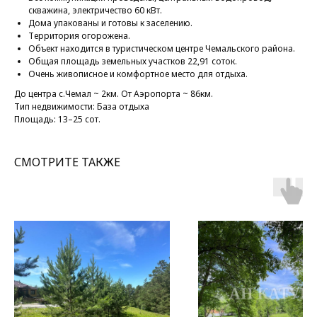
скважина, электричество 60 кВт.
Дома упакованы и готовы к заселению.
Территория огорожена.
Объект находится в туристическом центре Чемальского района.
Общая площадь земельных участков 22,91 соток.
Очень живописное и комфортное место для отдыха.
До центра с.Чемал ~ 2км. От Аэропорта ~ 86км.
Тип недвижимости: База отдыха
Площадь: 13–25 сот.
СМОТРИТЕ ТАКЖЕ