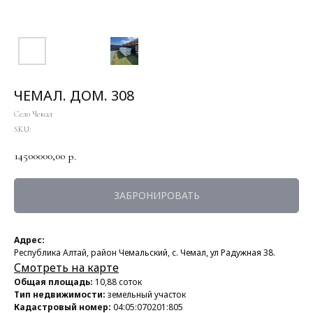
ЧЕМАЛ. ДОМ. 308
Село Чемал
SKU:
14500000,00
р.
ЗАБРОНИРОВАТЬ
Адрес:
Республика Алтай, район Чемальский, с. Чемал, ул Радужная 38.
Смотреть на карте
Общая площадь:
10,88 соток
Тип недвижимости:
земельный участок
Кадастровый номер:
04:05:070201:805