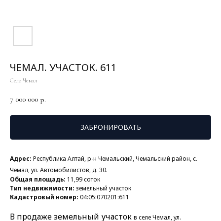
ЧЕМАЛ. УЧАСТОК. 611
Село Чемал
7 000 000
р.
ЗАБРОНИРОВАТЬ
Адрес:
Республика Алтай, р-н Чемальский, Чемальский район, с.
Чемал, ул. Автомобилистов, д. 30.
Общая площадь:
11,99
соток
Тип недвижимости:
земельный участок
Кадастровый номер:
04:05:070201:611
В продаже земельный участок
в селе Чемал, ул.