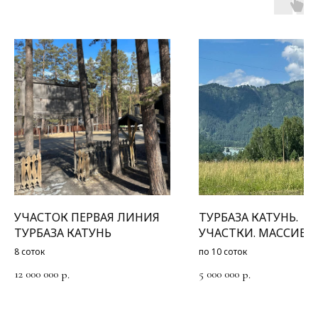
УЧАСТОК ПЕРВАЯ ЛИНИЯ
ТУРБАЗА КАТУНЬ.
ТУРБАЗА КАТУНЬ
УЧАСТКИ. МАССИВ.
1037/1055
8 соток
по 10 соток
12 000 000
5 000 000
р.
р.