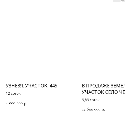
УЗНЕЗЯ. УЧАСТОК. 445
В ПРОДАЖЕ ЗЕМЕЛ
УЧАСТОК СЕЛО ЧЕМА
12 соток
СОСНОВАЯ, 7
9,89 соток
4 000 000
р.
12 600 000
р.