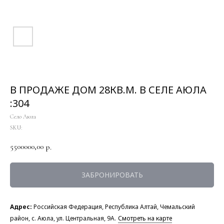
В ПРОДАЖЕ ДОМ 28КВ.М. В СЕЛЕ АЮЛА
:304
Село Аюла
SKU:
5500000,00
р.
ЗАБРОНИРОВАТЬ
Адрес:
Российская Федерация, Республика Алтай, Чемальский
район, с. Аюла, ул. Центральная, 9А.
Смотреть на карте