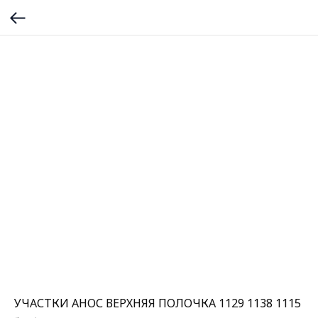
УЧАСТКИ АНОС ВЕРХНЯЯ ПОЛОЧКА 1129 1138 1115