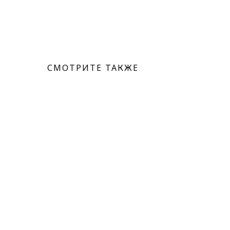
СМОТРИТЕ ТАКЖЕ