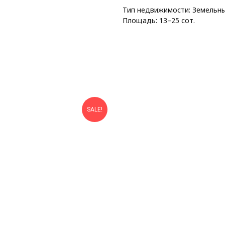
Тип недвижимости: Земельны
Площадь: 13–25 сот.
SALE!