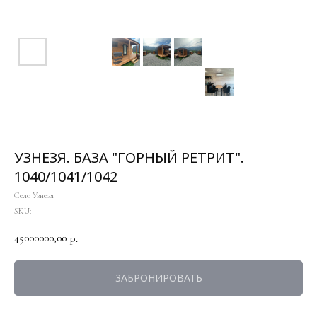
УЗНЕЗЯ. БАЗА "ГОРНЫЙ РЕТРИТ".
1040/1041/1042
Село Узнезя
SKU:
45000000,00
р.
ЗАБРОНИРОВАТЬ