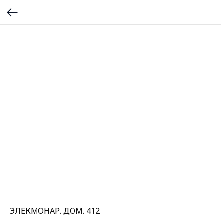
ЭЛЕКМОНАР. ДОМ. 412