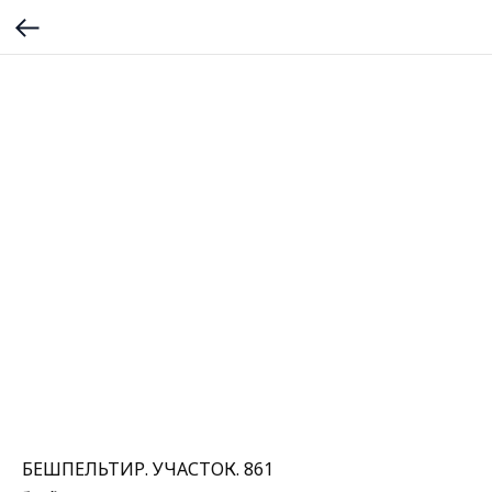
БЕШПЕЛЬТИР. УЧАСТОК. 861