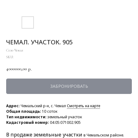
ЧЕМАЛ. УЧАСТОК. 905
Село Чемал
SKU:
4000000,00
р.
ЗАБРОНИРОВАТЬ
Адрес:
Чемальский р-н, с. Чемал
Смотреть на карте
Общая площадь:
10 соток
Тип недвижимости:
земельный участок
Кадастровый номер:
04:05:071002:905
В продаже земельные участки
в Чемальском районе.