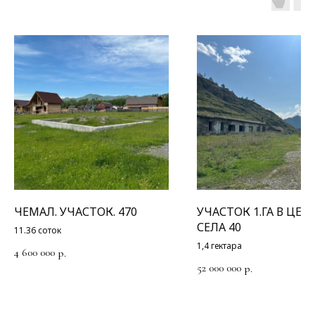
ЧЕМАЛ. УЧАСТОК. 470
УЧАСТОК 1.ГА В ЦЕН
СЕЛА 40
11.36 соток
1,4 гектара
4 600 000
р.
52 000 000
р.