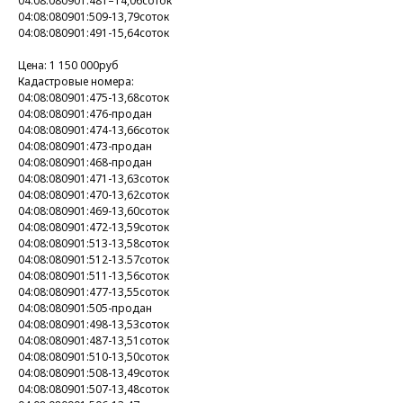
04:08:080901:481–14,06соток
04:08:080901:509-13,79соток
04:08:080901:491-15,64соток
Цена: 1 150 000руб
Кадастровые номера:
04:08:080901:475-13,68соток
04:08:080901:476-продан
04:08:080901:474-13,66соток
04:08:080901:473-продан
04:08:080901:468-продан
04:08:080901:471-13,63соток
04:08:080901:470-13,62соток
04:08:080901:469-13,60соток
04:08:080901:472-13,59соток
04:08:080901:513-13,58соток
04:08:080901:512-13.57соток
04:08:080901:511-13,56соток
04:08:080901:477-13,55соток
04:08:080901:505-продан
04:08:080901:498-13,53соток
04:08:080901:487-13,51соток
04:08:080901:510-13,50соток
04:08:080901:508-13,49соток
04:08:080901:507-13,48соток