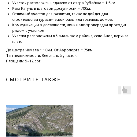
Участок расположен недалеко от озера Рублёвка ~ 1,5км.
Река Катунь в шаговой доступности ~ 700м.
Отличный участок для развития, также подойдет для
строительства туристической базы или гостевых домов.
Коммуникации в доступности, линия электропередач проходит
рядом с участком.
Участки расположены в Чемальском районе, село Анос, верхнее
плато.
До центра Чемала ~ 10км. От Аэропорта ~ 75км.
Тип недвижимости: Земельный участок
Площадь: 5–12 сот.
СМОТРИТЕ ТАКЖЕ