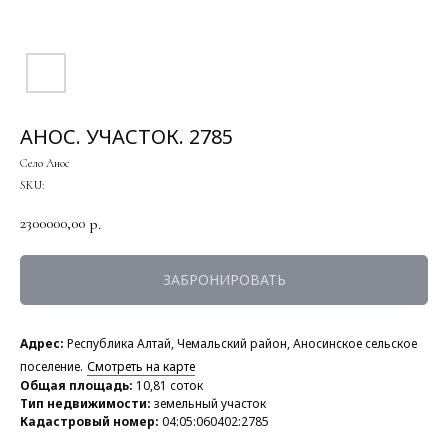
АНОС. УЧАСТОК. 2785
Село Анос
SKU:
2300000,00
р.
ЗАБРОНИРОВАТЬ
Адрес:
Республика Алтай, Чемальский район, Аносинское сельское
поселение.
Смотреть на карте
Общая площадь:
10,81 соток
Тип недвижимости:
земельный участок
Кадастровый номер:
04:05:060402:2785