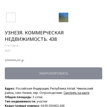
УЗНЕЗЯ. КОММЕРЧЕСКАЯ
НЕДВИЖИМОСТЬ. 438
Село Узнезя
SKU:
3000000,00
р.
ЗАБРОНИРОВАТЬ
Адрес:
Российская Федерация, Республика Алтай, Чемальский
район,
село Узнезя, пер. Остролодочник.
Смотреть на карте
Общая площадь:
3 сотки
Тип недвижимости:
участки
Кадастровые номера:
04:05:030402:438