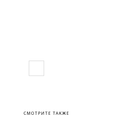
СМОТРИТЕ ТАКЖЕ