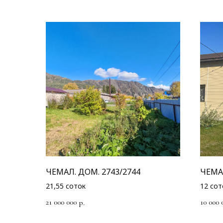
ЧЕМАЛ. ДОМ. 2743/2744
ЧЕМА
21,55 соток
12 сот
21 000 000
10 000 
р.