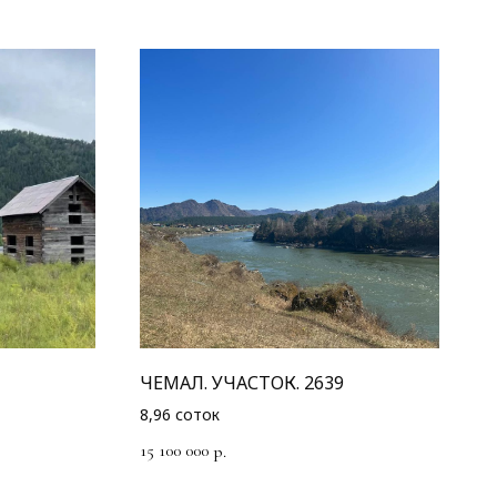
ЧЕМАЛ. УЧАСТОК. 2639
8,96 соток
15 100 000
р.