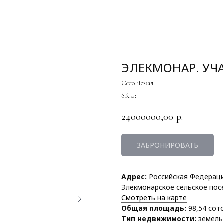
ЭЛЕКМОНАР. УЧА
Село Чемал
SKU:
24000000,00
р.
ЗАБРОНИРОВАТЬ
Адрес:
Российская Федераци
Элекмонарское сельское пос
Смотреть на карте
Общая площадь:
98,54 сот
Тип недвижимости:
земель