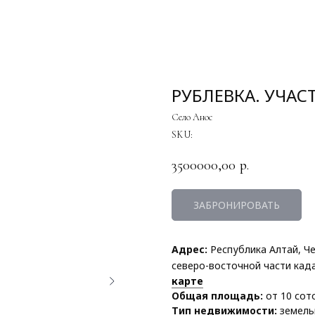
РУБЛЕВКА. УЧАСТ
Село Анос
SKU:
3500000,00
р.
ЗАБРОНИРОВАТЬ
Адрес:
Республика Алтай, Ч
северо-восточной части када
карте
Общая площадь:
от 10 сот
Тип недвижимости:
земель