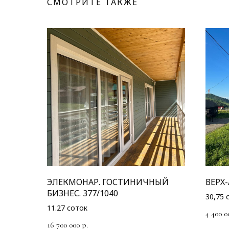
СМОТРИТЕ ТАКЖЕ
ЭЛЕКМОНАР. ГОСТИНИЧНЫЙ
ВЕРХ-
БИЗНЕС. 377/1040
30,75 
11.27 соток
4 400 0
16 700 000
р.