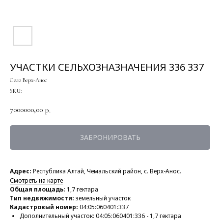
УЧАСТКИ СЕЛЬХОЗНАЗНАЧЕНИЯ 336 337
Село Верх-Анос
SKU:
7000000,00
р.
ЗАБРОНИРОВАТЬ
Адрес:
Республика Алтай, Чемальский район, с. Верх-Анос.
Смотреть на карте
Общая площадь:
1,7 гектара
Тип недвижимости:
земельный участок
Кадастровый номер:
04:05:060401:337
Дополнительный участок: 04:05:060401:336 - 1,7 гектара