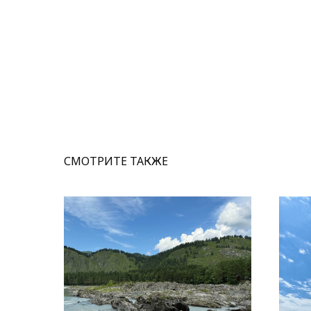
СМОТРИТЕ ТАКЖЕ