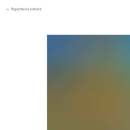
Вернуться в каталог