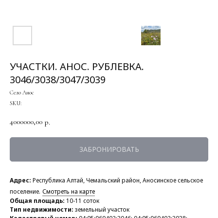
УЧАСТКИ. АНОС. РУБЛЕВКА.
3046/3038/3047/3039
Село Анос
SKU:
4000000,00
р.
ЗАБРОНИРОВАТЬ
Адрес:
Республика Алтай, Чемальский район, Аносинское сельское
поселение.
Смотреть на карте
Общая площадь:
10-11 соток
Тип недвижимости:
земельный участок