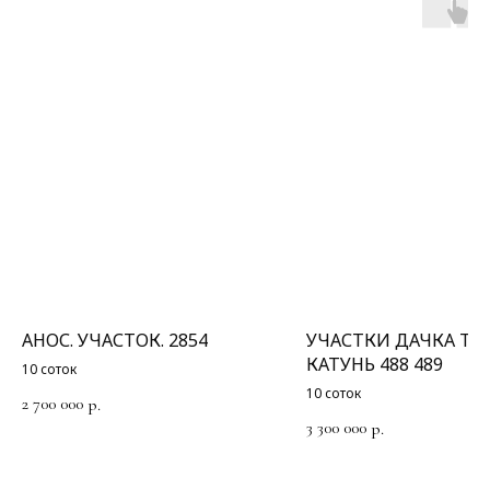
АНОС. УЧАСТОК. 2854
УЧАСТКИ ДАЧКА ТБ
КАТУНЬ 488 489
10 соток
10 соток
2 700 000
р.
3 300 000
р.