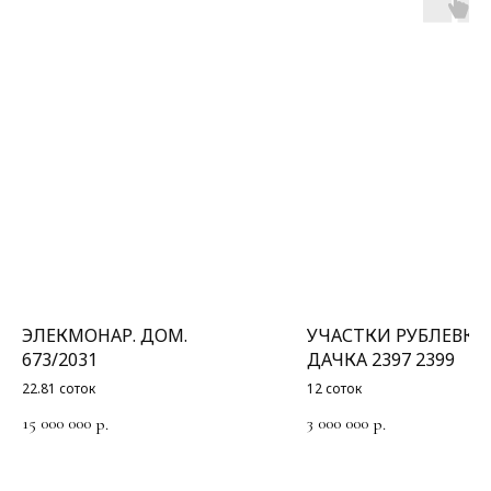
ЭЛЕКМОНАР. ДОМ.
УЧАСТКИ РУБЛЕВКА
673/2031
ДАЧКА 2397 2399
22.81 соток
12 соток
15 000 000
3 000 000
р.
р.