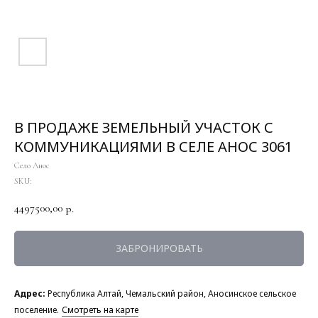
В ПРОДАЖЕ ЗЕМЕЛЬНЫЙ УЧАСТОК С
КОММУНИКАЦИЯМИ В СЕЛЕ АНОС 3061
Село Анос
SKU:
4497500,00
р.
ЗАБРОНИРОВАТЬ
Адрес:
Республика Алтай, Чемальский район, Аносинское сельское
поселение.
Смотреть на карте