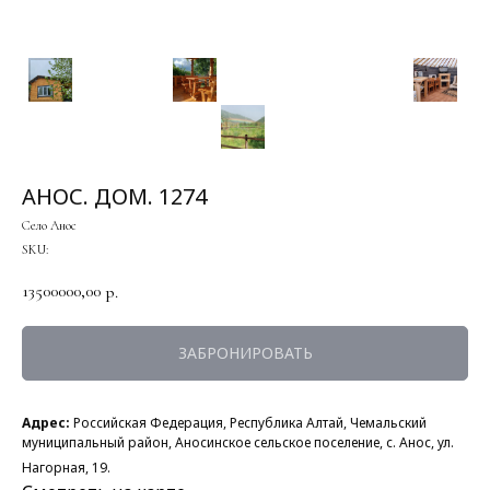
АНОС. ДОМ. 1274
Село Анос
SKU:
13500000,00
р.
ЗАБРОНИРОВАТЬ
Адрес:
Российская Федерация, Республика Алтай, Чемальский
муниципальный район, Аносинское сельское поселение, с. Анос, ул.
Нагорная, 19.