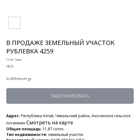
В ПРОДАЖЕ ЗЕМЕЛЬНЫЙ УЧАСТОК
РУБЛЕВКА 4259
Село Анос
SKU:
2136600,00
р.
ЗАБРОНИРОВАТЬ
Адрес:
Республика Алтай, Чемальский район, Аносинское сельское
Смотреть на карте
поселение
Общая площадь:
11,87 соток
Тип недвижимости:
земельный участок