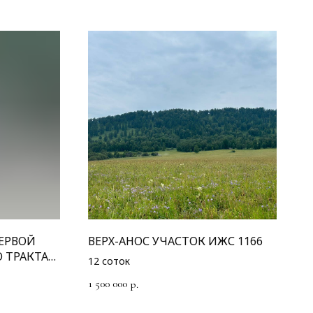
ПЕРВОЙ
ВЕРХ-АНОС УЧАСТОК ИЖС 1166
 ТРАКТА
12 соток
1 500 000
р.