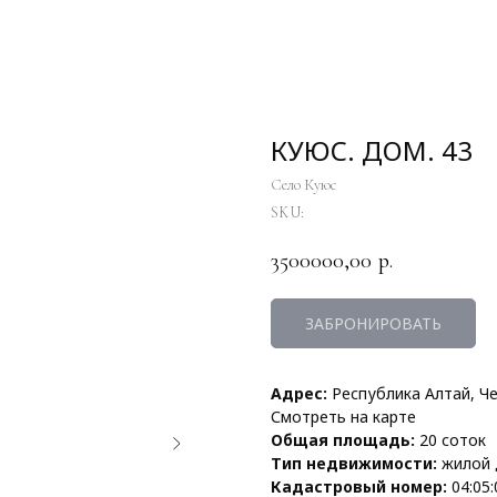
КУЮС. ДОМ. 43
Село Куюс
SKU:
3500000,00
р.
ЗАБРОНИРОВАТЬ
Адрес:
Республика Алтай, Че
Смотреть на карте
Общая площадь:
20 соток
Тип недвижимости:
жилой 
Кадастровый номер:
04:05