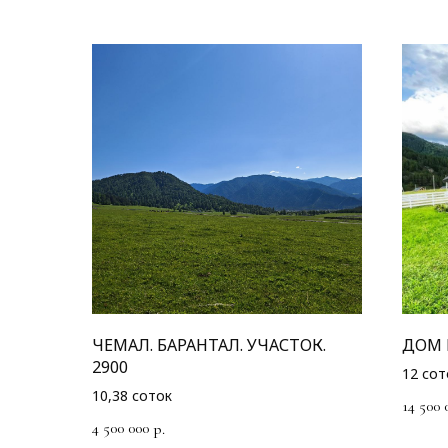
ЧЕМАЛ. БАРАНТАЛ. УЧАСТОК.
ДОМ 
2900
12 сот
10,38 соток
14 500 
4 500 000
р.