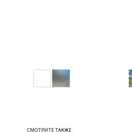
СМОТРИТЕ ТАКЖЕ