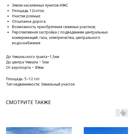
Земли населенных пунктов-ИЖС
Площадь 12соток;
Участки ровные;
Отсыпанна дорога;
Возможность приобретения смежных участков;
Перспективная застройка с подведением центральных
коммуникаций: газа, электричества, центрального
водоснабжения
До Чемальского тракта~1,5км
До центра Чемала ~ 5км
От аэропорта ~ 89км
Площадь: 5–12 сот.
Тип недвижимости: Земельный участок
СМОТРИТЕ ТАКЖЕ