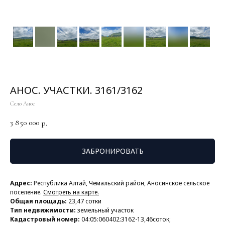
АНОС. УЧАСТКИ. 3161/3162
Село Анос
3 850 000
р.
ЗАБРОНИРОВАТЬ
Адрес:
Республика Алтай, Чемальский район, Аносинское сельское
поселение.
Смотреть на карте.
Общая площадь:
23,47 сотки
Тип недвижимости:
земельный участок
Кадастровый номер:
04:05:060402:3162-13,46соток;