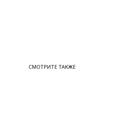
СМОТРИТЕ ТАКЖЕ