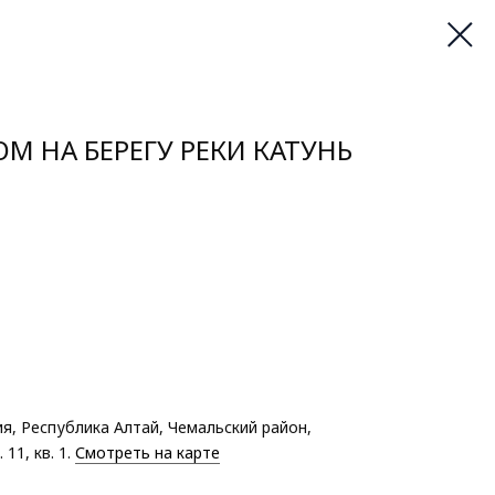
М НА БЕРЕГУ РЕКИ КАТУНЬ
я, Республика Алтай, Чемальский район,
11, кв. 1.
Смотреть на карте