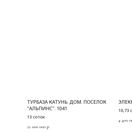
ТУРБАЗА КАТУНЬ. ДОМ. ПОСЕЛОК
ЭЛЕК
"АЛЬПИНС". 1041
10,73 
13 соток
4 400 0
21 000 000
р.