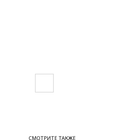
СМОТРИТЕ ТАКЖЕ