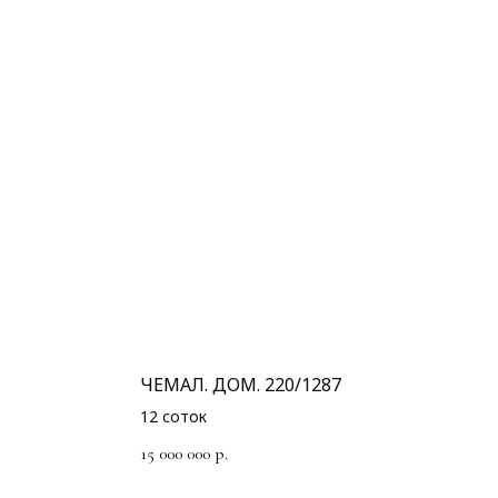
ЧЕМАЛ. ДОМ. 220/1287
12 соток
15 000 000
р.