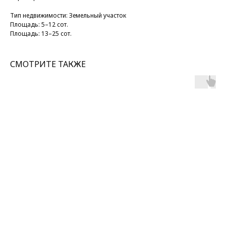
Тип недвижимости: Земельный участок
Площадь: 5–12 сот.
Площадь: 13–25 сот.
СМОТРИТЕ ТАКЖЕ