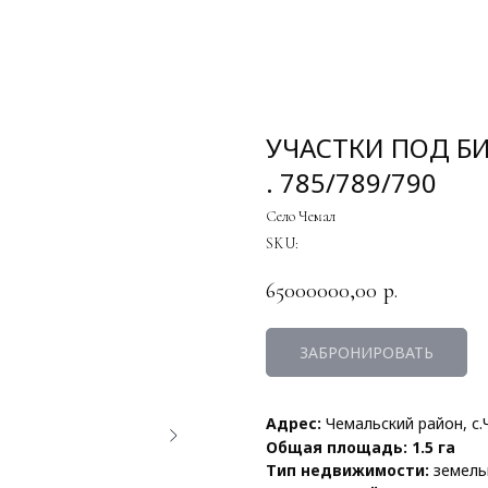
УЧАСТКИ ПОД БИ
. 785/789/790
Село Чемал
SKU:
65000000,00
р.
ЗАБРОНИРОВАТЬ
Адрес:
Чемальский район, с.
Общая площадь: 1.5 га
Тип недвижимости:
земель