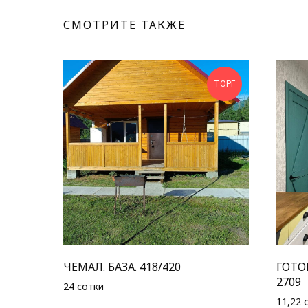
СМОТРИТЕ ТАКЖЕ
ТОРГ
ЧЕМАЛ. БАЗА. 418/420
ГОТО
2709
24 сотки
11,22 