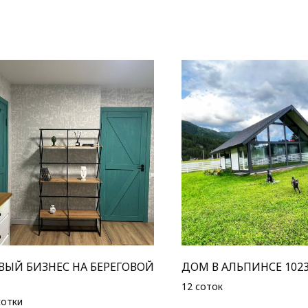
ВЫЙ БИЗНЕС НА БЕРЕГОВОЙ
ДОМ В АЛЬПИНСЕ 1023
12 соток
сотки