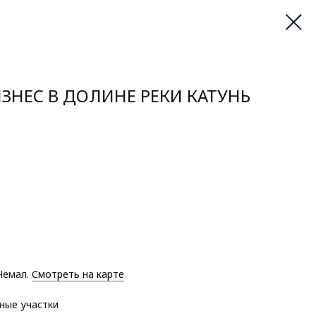
ЗНЕС В ДОЛИНЕ РЕКИ КАТУНЬ
Чемал.
Смотреть на карте
ные участки