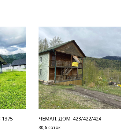
 1375
ЧЕМАЛ. ДОМ. 423/422/424
30,6 соток