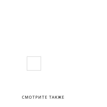
СМОТРИТЕ ТАКЖЕ