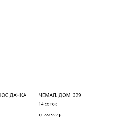
НОС ДАЧКА
ЧЕМАЛ. ДОМ. 329
14 соток
13 000 000
р.