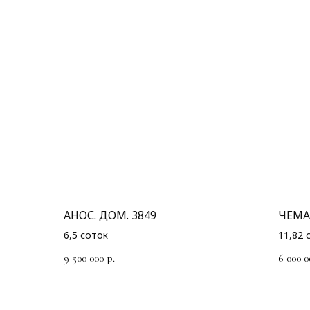
АНОС. ДОМ. 3849
ЧЕМА
6,5 соток
11,82 
9 500 000
6 000 0
р.