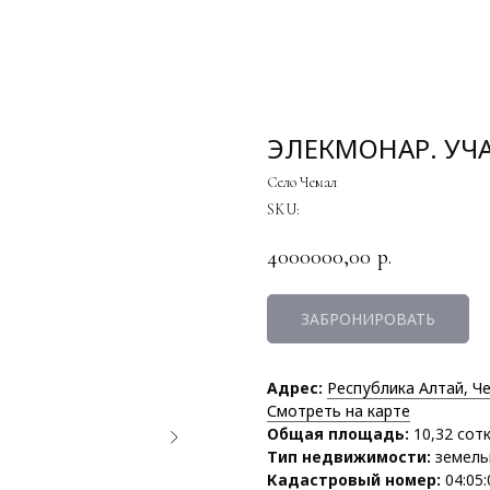
ЭЛЕКМОНАР. УЧА
Село Чемал
SKU:
4000000,00
р.
ЗАБРОНИРОВАТЬ
Адрес:
Республика Алтай, Че
Смотреть на карте
Общая площадь:
10,32 сот
Тип недвижимости:
земель
Кадастровый номер:
04:05