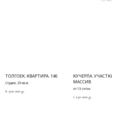
ТОЛГОЕК. КВАРТИРА. 146
КУЧЕРЛА. УЧАСТКИ.
МАССИВ.
Студия, 29 кв.м
от 13 соток
6 500 000
р.
1 150 000
р.