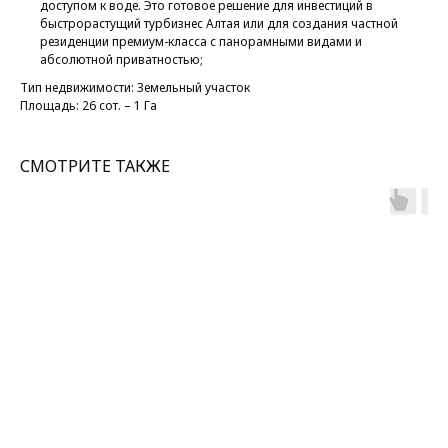
доступом к воде. Это готовое решение для инвестиций в
быстрорастущий турбизнес Алтая или для создания частной
резиденции премиум-класса с панорамными видами и
абсолютной приватностью;
Тип недвижимости: Земельный участок
Площадь: 26 сот. – 1 Га
СМОТРИТЕ ТАКЖЕ