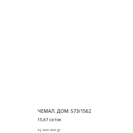
ЧЕМАЛ. ДОМ. 573/1562
15,67 соток
25 000 000
р.