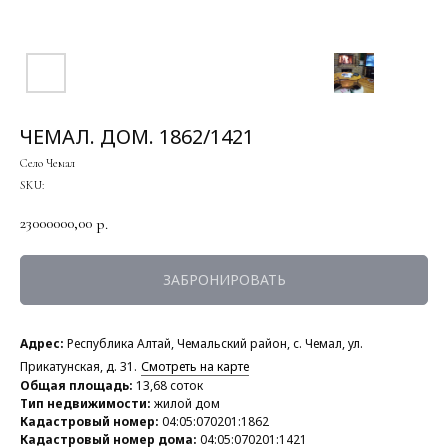
ЧЕМАЛ. ДОМ. 1862/1421
Село Чемал
SKU:
23000000,00
р.
ЗАБРОНИРОВАТЬ
Адрес:
Республика Алтай, Чемальский район, с. Чемал, ул.
Прикатунская, д. 31.
Смотреть на карте
Общая площадь:
13,68 соток
Тип недвижимости:
жилой дом
Кадастровый номер:
04:05:070201:1862
Кадастровый номер дома:
04:05:070201:1421