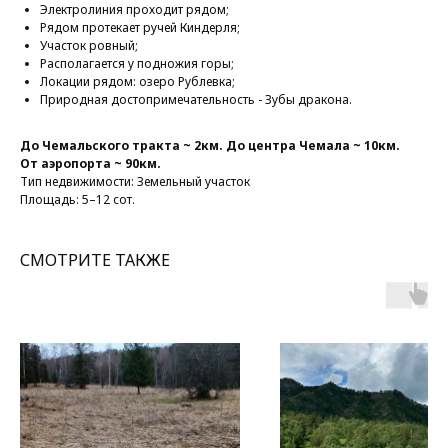
Электролиния проходит рядом;
Рядом протекает ручей Киндерля;
Участок ровный;
Располагается у подножия горы;
Локации рядом: озеро Рублевка;
Природная достопримечательность - Зубы дракона.
До Чемальского тракта ~ 2км. До центра Чемала ~ 10км.
От аэропорта ~ 90км.
Тип недвижимости: Земельный участок
Площадь: 5–12 сот.
СМОТРИТЕ ТАКЖЕ