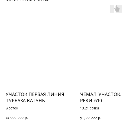
УЧАСТОК ПЕРВАЯ ЛИНИЯ
ЧЕМАЛ. УЧАСТОК. БЕ
ТУРБАЗА КАТУНЬ
РЕКИ. 610
8 соток
13.21 сотки
12 000 000
9 500 000
р.
р.