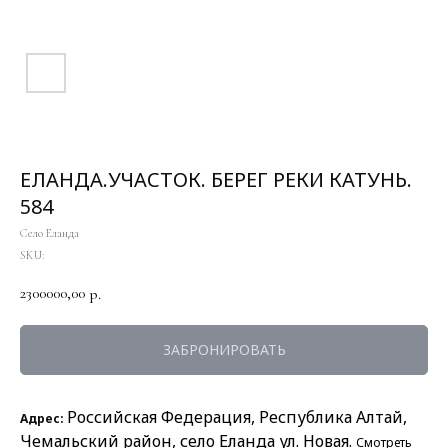
ЕЛАНДА.УЧАСТОК. БЕРЕГ РЕКИ КАТУНЬ.
584
Село Еланда
SKU:
2300000,00
р.
ЗАБРОНИРОВАТЬ
Российская Федерация, Республика Алтай,
Адрес:
Чемальский район, село Еланда ул. Новая.
Смотреть