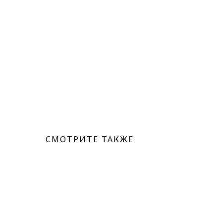
СМОТРИТЕ ТАКЖЕ