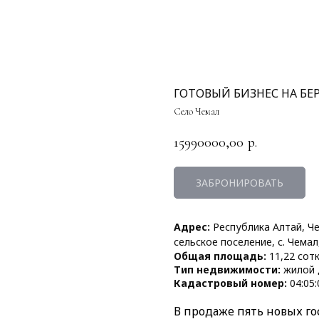
ГОТОВЫЙ БИЗНЕС НА БЕР
Село Чемал
15990000,00
р.
ЗАБРОНИРОВАТЬ
Адрес:
Республика Алтай, Ч
сельское поселение, с. Чемал,
Общая площадь:
11,22 сот
Тип недвижимости:
жилой 
Кадастровый номер:
04:05:
В продаже пять новых го