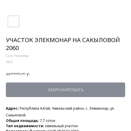
УЧАСТОК ЭЛЕКМОНАР НА САКЫЛОВОЙ
2060
Село Элекмонар
SKU:
4400000,00
р.
ЗАБРОНИРОВАТЬ
Адрес:
Республика Алтай, Чемальский район, с. Элекмонар, ул.
Сакыловой.
Общая площадь:
7,7 соток
Тип недвижимости:
земельный участок