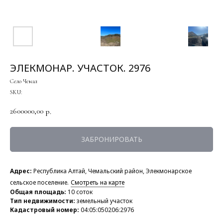
ЭЛЕКМОНАР. УЧАСТОК. 2976
Село Чемал
SKU:
2600000,00
р.
ЗАБРОНИРОВАТЬ
Адрес:
Республика Алтай, Чемальский район, Элекмонарское
сельское поселение.
Смотреть на карте
Общая площадь:
10 соток
Тип недвижимости:
земельный участок
Кадастровый номер:
04:05:050206:2976