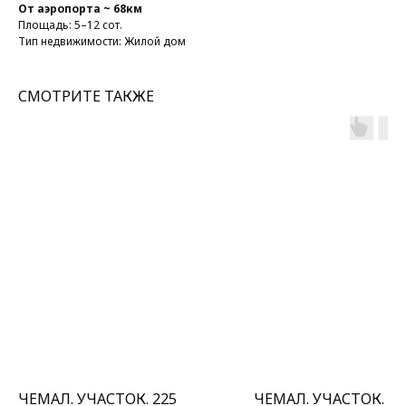
От аэропорта ~ 68км
Площадь: 5–12 сот.
Тип недвижимости: Жилой дом
СМОТРИТЕ ТАКЖЕ
ЧЕМАЛ. УЧАСТОК. 225
ЧЕМАЛ. УЧАСТОК. 47