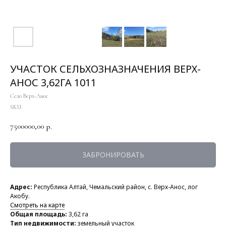
УЧАСТОК СЕЛЬХОЗНАЗНАЧЕНИЯ ВЕРХ-
АНОС 3,62ГА 1011
Село Верх-Анос
SKU:
7500000,00
р.
ЗАБРОНИРОВАТЬ
Адрес:
Республика Алтай, Чемальский район, с. Верх-Анос, лог
Акобу.
Смотреть на карте
Общая площадь:
3,62 га
Тип недвижимости:
земельный участок