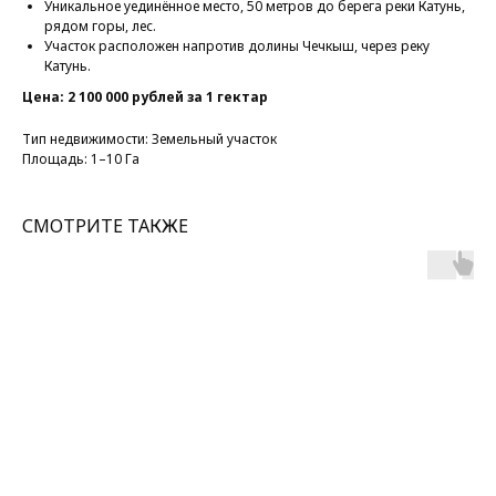
Уникальное уединённое место, 50 метров до берега реки Катунь,
рядом горы, лес.
Участок расположен напротив долины Чечкыш, через реку
Катунь.
Цена: 2 100 000 рублей за 1 гектар
Тип недвижимости: Земельный участок
Площадь: 1–10 Га
СМОТРИТЕ ТАКЖЕ