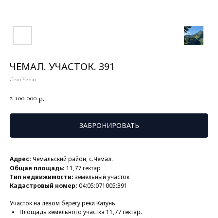
ЧЕМАЛ. УЧАСТОК. 391
Село Чемал
2 100 000
р.
ЗАБРОНИРОВАТЬ
Адрес:
Чемальский район, с.Чемал.
Общая площадь:
11,77 гектар
Тип недвижимости:
земельный участок
Кадастровый номер:
04:05:071005:391
Участок на левом берегу реки Катунь
Площадь земельного участка 11,77 гектар.