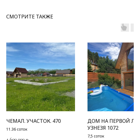
СМОТРИТЕ ТАКЖЕ
ЧЕМАЛ. УЧАСТОК. 470
ДОМ НА ПЕРВОЙ Л
УЗНЕЗЯ 1072
11.36 соток
7,5 соток
4 600 000
р.