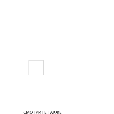
СМОТРИТЕ ТАКЖЕ