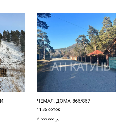
И.
ЧЕМАЛ. ДОМА. 866/867
11.36 соток
8 000 000
р.