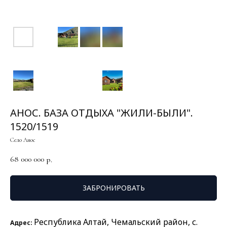
АНОС. БАЗА ОТДЫХА "ЖИЛИ-БЫЛИ".
1520/1519
Село Анос
68 000 000
р.
ЗАБРОНИРОВАТЬ
Республика Алтай, Чемальский район, с.
Адрес: