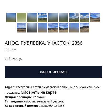
АНОС. РУБЛЕВКА. УЧАСТОК. 2356
Село Анос
2 160 000
р.
ЗАБРОНИРОВАТЬ
Адрес:
Республика Алтай, Чемальский район, Аносинское сельское
Смотреть на карте
поселение.
Общая площадь:
12 соток
Тип недвижимости:
земельный участок
Кадастровый номер:
04:05:060402:2356