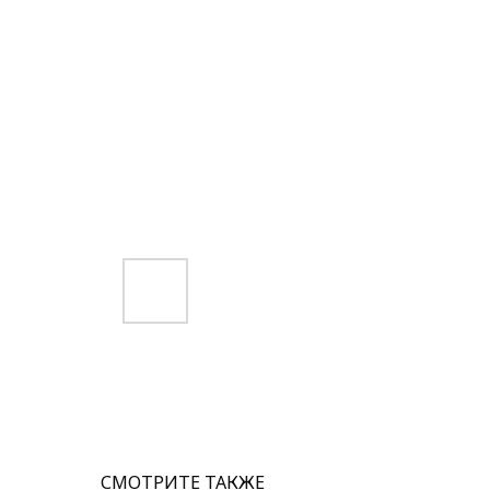
СМОТРИТЕ ТАКЖЕ