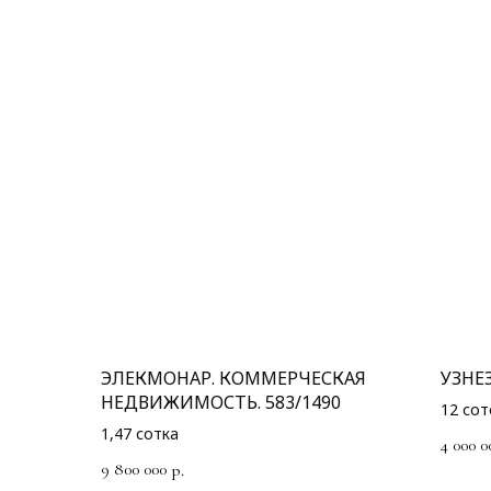
ЭЛЕКМОНАР. КОММЕРЧЕСКАЯ
УЗНЕЗ
НЕДВИЖИМОСТЬ. 583/1490
12 сот
1,47 сотка
4 000 0
9 800 000
р.