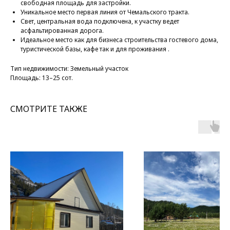
свободная площадь для застройки.
Уникальное место первая линия от Чемальского тракта.
Свет, центральная вода подключена, к участку ведет
асфальтированная дорога.
Идеальное место как для бизнеса строительства гостевого дома,
туристической базы, кафе так и для проживания .
Тип недвижимости: Земельный участок
Площадь: 13–25 сот.
СМОТРИТЕ ТАКЖЕ