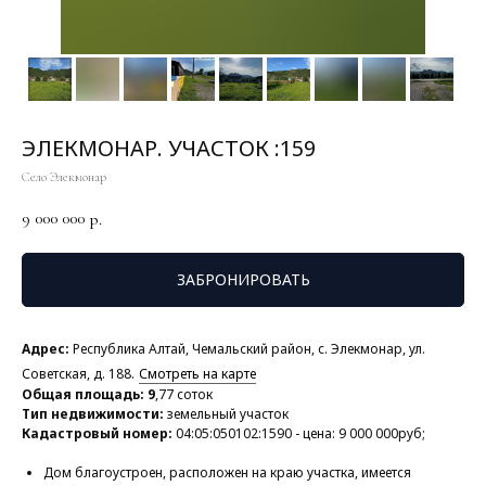
ЭЛЕКМОНАР. УЧАСТОК :159
Село Элекмонар
9 000 000
р.
ЗАБРОНИРОВАТЬ
Адрес:
Республика Алтай, Чемальский район, с. Элекмонар, ул.
Советская, д. 188.
Смотреть на карте
Общая площадь: 9
,77 соток
Тип недвижимости:
земельный участок
Кадастровый номер:
04:05:050102:1590 - цена: 9 000 000руб;
Дом благоустроен, расположен на краю участка, имеется